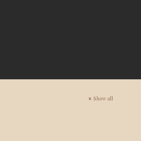
Show all