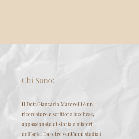
Chi Sono:
Il Dott.Giancarlo Marovelli è un
ricercatore e scrittore lucchese,
appassionato di storia e misteri
dell’arte. Da oltre vent’anni studia i