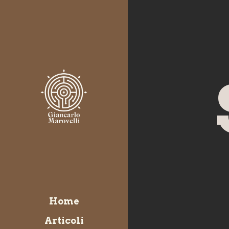
Home
Articoli