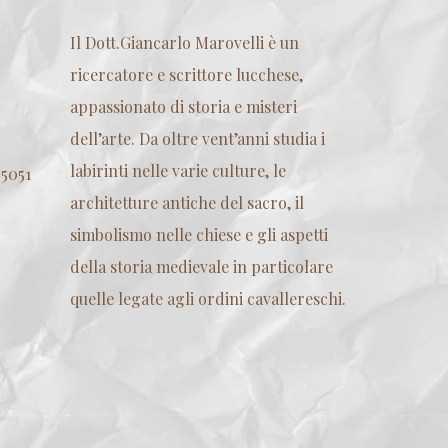
Il Dott.Giancarlo Marovelli è un
ricercatore e scrittore lucchese,
appassionato di storia e misteri
dell’arte. Da oltre vent’anni studia i
labirinti nelle varie culture, le
55051
architetture antiche del sacro, il
simbolismo nelle chiese e gli aspetti
della storia medievale in particolare
quelle legate agli ordini cavallereschi.