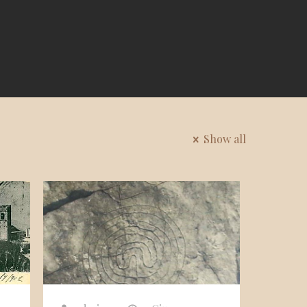
Show all