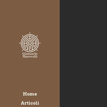
Home
Articoli