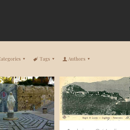
Categories
Tags
Authors