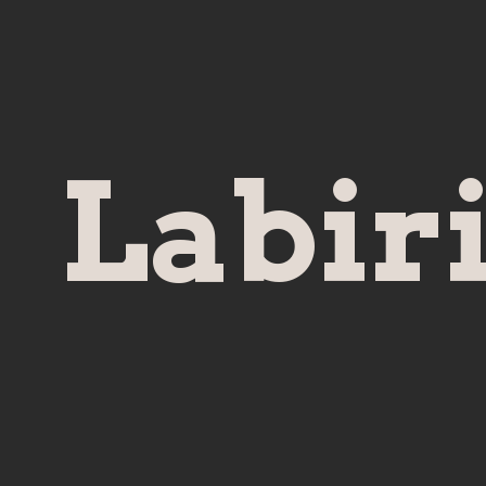
Labiri