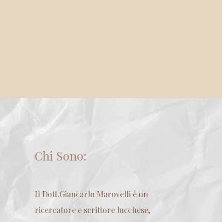
Chi Sono:
Il Dott.Giancarlo Marovelli è un
ricercatore e scrittore lucchese,