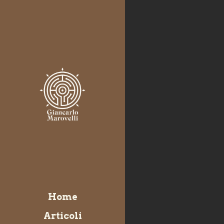
Home
Articoli