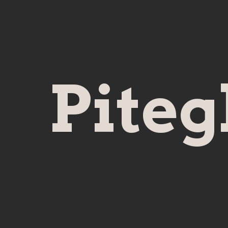
Piteg