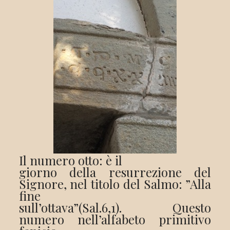
Il numero otto: è il
giorno della resurrezione del
Signore, nel titolo del Salmo: ”Alla
fine
sull’ottava”(Sal.6,1). Questo
numero nell’alfabeto primitivo