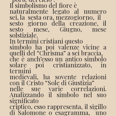
Il simbolismo del fiore è
naturalmente legato al numero
sei, la sesta ora, mezzogiorno, il
sesto giorno della creazione, il
sesto mese, Giugno, mese
solstiziale.
In termini cristiani questo
simbolo ha poi valenze vicine a
quelli del “Chrisma” a sei braccia,
che è anch’esso un antico simbolo
solare poi cristianizzato, in
termini
medievali, ha sovente relazioni
con il Cristo “Sole di Giustizia”
nelle sue varie correlazioni.
Analizzando il simbolo nel suo
significato
criptico, esso rappresenta, il sigillo
di Salomone o esagramma, uno