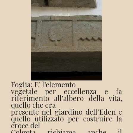
Foglia: E’ l’elemento
vegetale per eccellenza e fa
riferimento all’albero della vita,
quello che era
presente nel giardino dell’Eden e
quello utilizzato per costruire la
croce del
Golgota richiama anche il