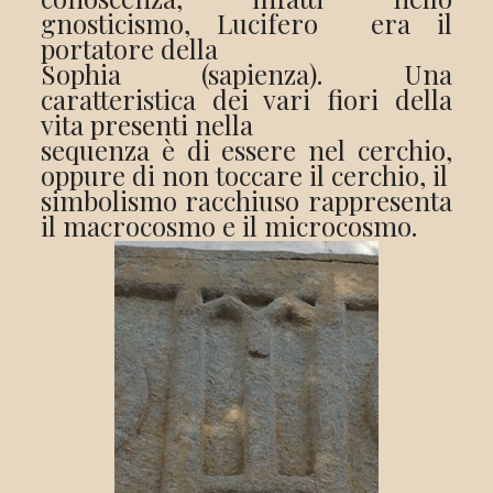
gnosticismo, Lucifero era il
portatore della
Sophia (sapienza). Una
caratteristica dei vari fiori della
vita presenti nella
sequenza è di essere nel cerchio,
oppure di non toccare il cerchio, il
simbolismo racchiuso rappresenta
il macrocosmo e il microcosmo.