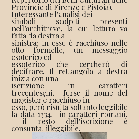
Provincie di Firenze e Pistoia).
Interessante l’analisi dei
simboli scolpiti presenti
nell’architrave, la cui lettura va
fatta da destra a
sinistra; in esso è racchiuso nelle
otto formelle, un messaggio
esoterico ed
essoterico che cercherò di
decifrare. Il rettangolo a destra
inizia con una
iscrizione in caratteri
trecenteschi,
forse il nome del
magister è racchiuso in
esso, però risulta soltanto leggibile
la data 1334,
in caratteri romani,
il resto dell’iscrizione è
consunta, illeggibile.