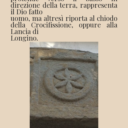
direzione della terra, rappresenta
il Dio fatto
uomo, ma altresì riporta al chiodo
della Crocifissione, oppure alla
Lancia di
Longino.